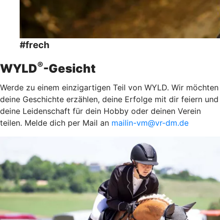
#frech
®
WYLD
-Gesicht
Werde zu einem einzigartigen Teil von WYLD. Wir möchten
deine Geschichte erzählen, deine Erfolge mit dir feiern und
deine Leidenschaft für dein Hobby oder deinen Verein
teilen. Melde dich per Mail an
mailin-vm@vr-dm.de