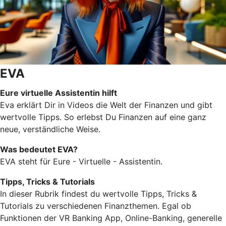
EVA
Eure virtuelle Assistentin hilft
Eva erklärt Dir in Videos die Welt der Finanzen und gibt
wertvolle Tipps. So erlebst Du Finanzen auf eine ganz
neue, verständliche Weise.
Was bedeutet EVA?
EVA steht für Eure - Virtuelle - Assistentin.
Tipps, Tricks & Tutorials
In dieser Rubrik findest du wertvolle Tipps, Tricks &
Tutorials zu verschiedenen Finanzthemen. Egal ob
Funktionen der VR Banking App, Online-Banking, generelle