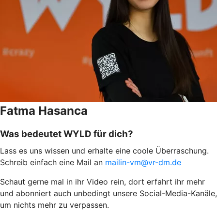
Fatma Hasanca
Was bedeutet WYLD für dich?
Lass es uns wissen und erhalte eine coole Überraschung.
Schreib einfach eine Mail an
mailin-vm@vr-dm.de
Schaut gerne mal in ihr Video rein, dort erfahrt ihr mehr
und abonniert auch unbedingt unsere Social-Media-Kanäle,
um nichts mehr zu verpassen.