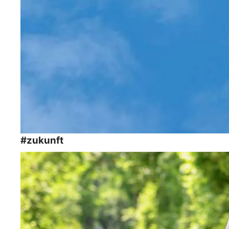
#zukunft