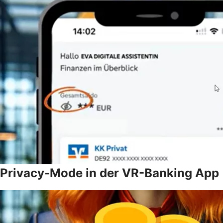
Privacy-Mode in der VR-Banking App