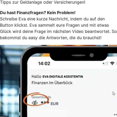
Tipps zur Geldanlage oder Versicherungen!
Du hast Finanzfragen? Kein Problem!
Schreibe Eva eine kurze Nachricht, indem du auf den
Button klickst. Eva sammelt eure Fragen und mit etwas
Glück wird deine Frage im nächsten Video beantwortet. So
bekommst du easy die Antworten, die du brauchst!