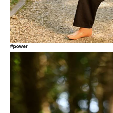
#power