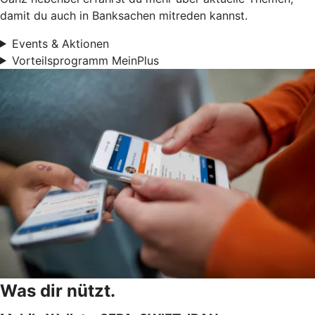
damit du auch in Banksachen mitreden kannst.
Events & Aktionen
Vorteilsprogramm MeinPlus
Was dir nützt.