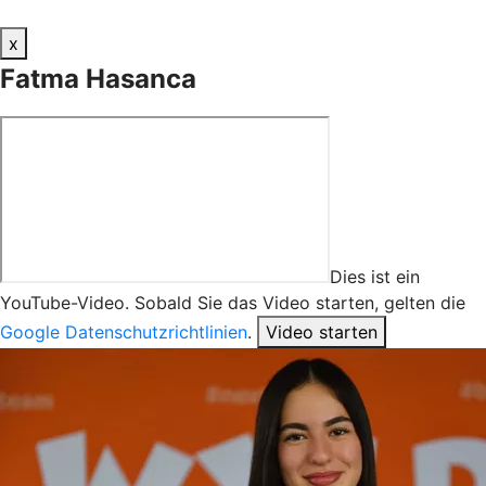
x
Fatma Hasanca
Dies ist ein
YouTube-Video. Sobald Sie das Video starten, gelten die
Google Datenschutzrichtlinien
.
Video starten