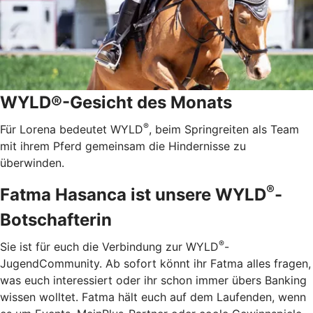
WYLD®-Gesicht des Monats
®
Für Lorena bedeutet WYLD
, beim Springreiten als Team
mit ihrem Pferd gemeinsam die Hindernisse zu
überwinden.
®
Fatma Hasanca ist unsere WYLD
-
Botschafterin
®
Sie ist für euch die Verbindung zur WYLD
-
JugendCommunity. Ab sofort könnt ihr Fatma alles fragen,
was euch interessiert oder ihr schon immer übers Banking
wissen wolltet. Fatma hält euch auf dem Laufenden, wenn