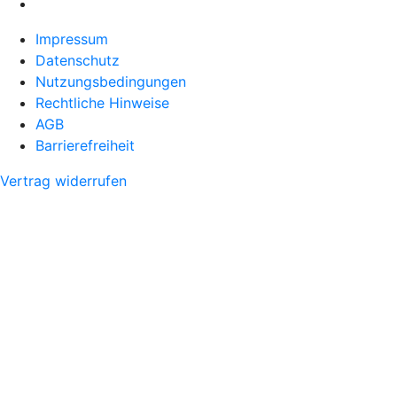
Impressum
Datenschutz
Nutzungsbedingungen
Rechtliche Hinweise
AGB
Barrierefreiheit
Vertrag widerrufen