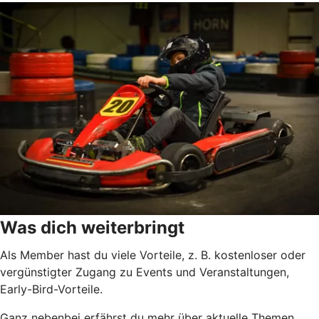
Was dich weiterbringt
Als Member hast du viele Vorteile, z. B. kostenloser oder
vergünstigter Zugang zu Events und Veranstaltungen,
Early-Bird-Vorteile.
Ganz nebenbei erfährst du mehr über aktuelle Themen,