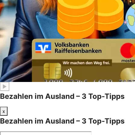
▶
Bezahlen im Ausland – 3 Top-Tipps
x
Bezahlen im Ausland – 3 Top-Tipps