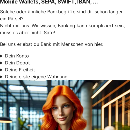
Mobile Wallets, SEPA, SWIFT, IBAN, ...
Solche oder ähnliche Bankbegriffe sind dir schon länger
ein Rätsel?
Nicht mit uns. Wir wissen, Banking kann kompliziert sein,
muss es aber nicht. Safe!
Bei uns erlebst du Bank mit Menschen von hier.
Dein Konto
Dein Depot
Deine Freiheit
Deine erste eigene Wohnung