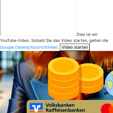
Dies ist ein
YouTube-Video. Sobald Sie das Video starten, gelten die
Google Datenschutzrichtlinien
.
Video starten