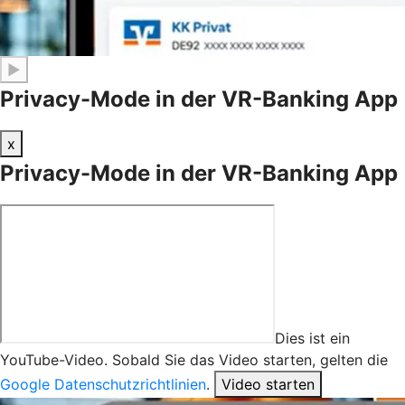
▶
Privacy-Mode in der VR-Banking App
x
Privacy-Mode in der VR-Banking App
Dies ist ein
YouTube-Video. Sobald Sie das Video starten, gelten die
Google Datenschutzrichtlinien
.
Video starten