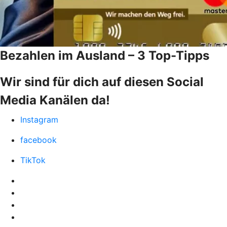
Bezahlen im Ausland – 3 Top-Tipps
Wir sind für dich auf diesen Social
Media Kanälen da!
Instagram
facebook
TikTok