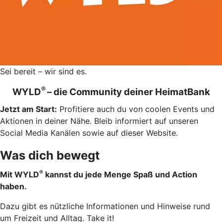
Sei bereit – wir sind es.
®
WYLD
– die Community deiner HeimatBank
Jetzt am Start:
Profitiere auch du von coolen Events und
Aktionen in deiner Nähe. Bleib informiert auf unseren
Social Media Kanälen sowie auf dieser Website.
Was dich bewegt
®
Mit WYLD
kannst du jede Menge Spaß und Action
haben.
Dazu gibt es nützliche Informationen und Hinweise rund
um Freizeit und Alltag. Take it!