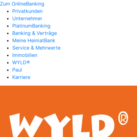
Zum OnlineBanking
Privatkunden
Unternehmer
PlatinumBanking
Banking & Verträge
Meine HeimatBank
Service & Mehrwerte
Immobilien
WYLD®
Paul
Karriere